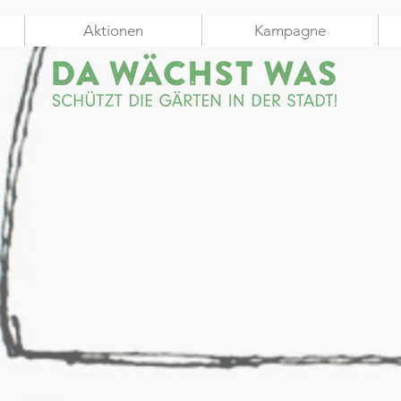
Aktionen
Kampagne