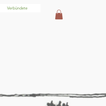
Verbündete